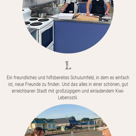
1.
Ein freundliches und hilfsbereites Schulumfeld, in dem es einfach
ist, neue Freunde zu finden. Und das alles in einer schönen, gut
erreichbaren Stadt mit großzügigem und einladendem Kiwi-
Lebensstil.