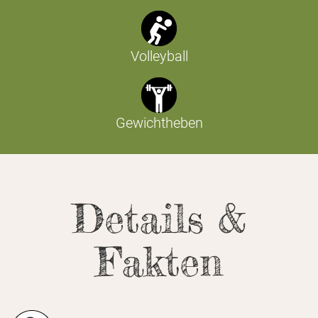
Volleyball
Gewichtheben
Details &
Fakten