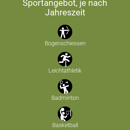
Sportangebot, je nach
Jahreszeit
Bogenschiessen
Leichtathletik
Badminton
Basketball