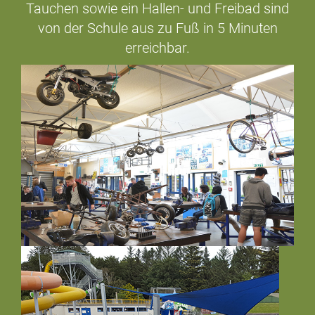
Tauchen sowie ein Hallen- und Freibad sind
von der Schule aus zu Fuß in 5 Minuten
erreichbar.