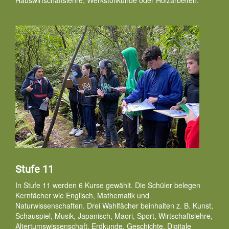
Stufe 11
In Stufe 11 werden 6 Kurse gewählt. Die Schüler belegen
Kernfächer wie Englisch, Mathematik und
Naturwissenschaften. Drei Wahlfächer beinhalten z. B. Kunst,
Schauspiel, Musik, Japanisch, Maori, Sport, Wirtschaftslehre,
Altertumswissenschaft, Erdkunde, Geschichte, Digitale