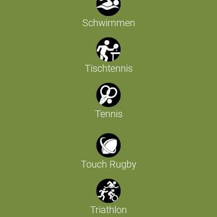
Schwimmen
Tischtennis
Tennis
Touch Rugby
Triathlon