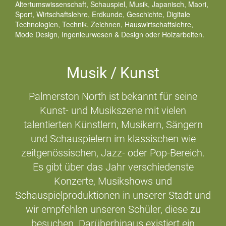
Altertumswissenschaft, Schauspiel, Musik, Japanisch, Maori,
Sport, Wirtschaftslehre, Erdkunde, Geschichte, Digitale
Technologien, Technik, Zeichnen, Hauswirtschaftslehre,
Mode Design, Ingenieurwesen & Design oder Holzarbeiten.
Musik / Kunst
Palmerston North ist bekannt für seine
Kunst- und Musikszene mit vielen
talentierten Künstlern, Musikern, Sängern
und Schauspielern im klassischen wie
zeitgenössischen, Jazz- oder Pop-Bereich.
Es gibt über das Jahr verschiedenste
Konzerte, Musikshows und
Schauspielproduktionen in unserer Stadt und
wir empfehlen unseren Schüler, diese zu
besuchen. Darüberhinaus existiert ein