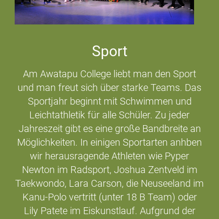
Sport
Am Awatapu College liebt man den Sport
und man freut sich über starke Teams. Das
Sportjahr beginnt mit Schwimmen und
Leichtathletik für alle Schüler. Zu jeder
Jahreszeit gibt es eine große Bandbreite an
Möglichkeiten. In einigen Sportarten anhben
wir herausragende Athleten wie Pyper
Newton im Radsport, Joshua Zentveld im
Taekwondo, Lara Carson, die Neuseeland im
Kanu-Polo vertritt (unter 18 B Team) oder
Lily Patete im Eiskunstlauf. Aufgrund der