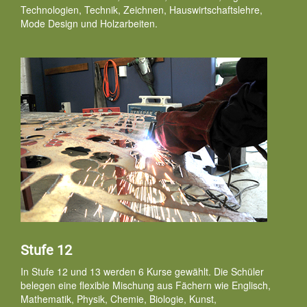
Technologien, Technik, Zeichnen, Hauswirtschaftslehre,
Mode Design und Holzarbeiten.
Stufe 12
In Stufe 12 und 13 werden 6 Kurse gewählt. Die Schüler
belegen eine flexible Mischung aus Fächern wie Englisch,
Mathematik, Physik, Chemie, Biologie, Kunst,