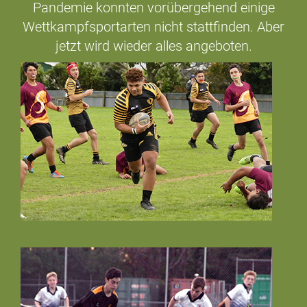
Pandemie konnten vorübergehend einige
Wettkampfsportarten nicht stattfinden. Aber
jetzt wird wieder alles angeboten.