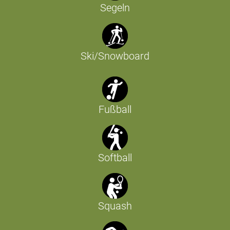
Segeln
Ski/Snowboard
Fußball
Softball
Squash