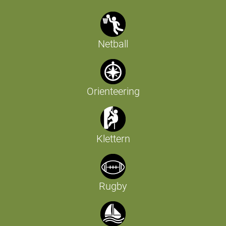
Netball
Orienteering
Klettern
Rugby