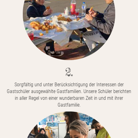
2.
Sorgfältig und unter Berücksichtigung der Interessen der
Gastschüler ausgewählte Gastfamilien. Unsere Schüler berichten
in aller Regel von einer wunderbaren Zeit in und mit ihrer
Gastfamilie.