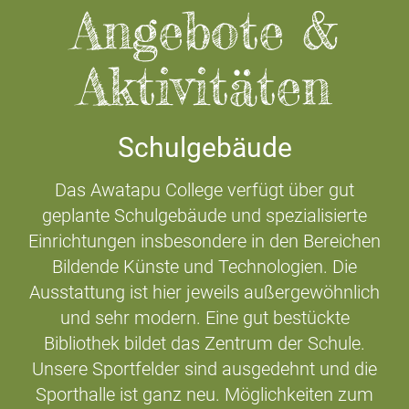
Angebote &
Aktivitäten
Schulgebäude
Das Awatapu College verfügt über gut
geplante Schulgebäude und spezialisierte
Einrichtungen insbesondere in den Bereichen
Bildende Künste und Technologien. Die
Ausstattung ist hier jeweils außergewöhnlich
und sehr modern. Eine gut bestückte
Bibliothek bildet das Zentrum der Schule.
Unsere Sportfelder sind ausgedehnt und die
Sporthalle ist ganz neu. Möglichkeiten zum