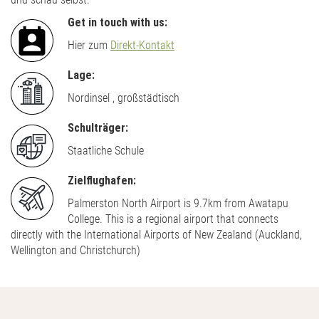
Get in touch with us:
Hier zum
Direkt-Kontakt
Lage:
Nordinsel , großstädtisch
Schulträger:
Staatliche Schule
Zielflughafen:
Palmerston North Airport is 9.7km from Awatapu
College. This is a regional airport that connects
directly with the International Airports of New Zealand (Auckland,
Wellington and Christchurch)