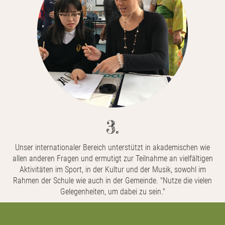
3.
Unser internationaler Bereich unterstützt in akademischen wie
allen anderen Fragen und ermutigt zur Teilnahme an vielfältigen
Aktivitäten im Sport, in der Kultur und der Musik, sowohl im
Rahmen der Schule wie auch in der Gemeinde. "Nutze die vielen
Gelegenheiten, um dabei zu sein."