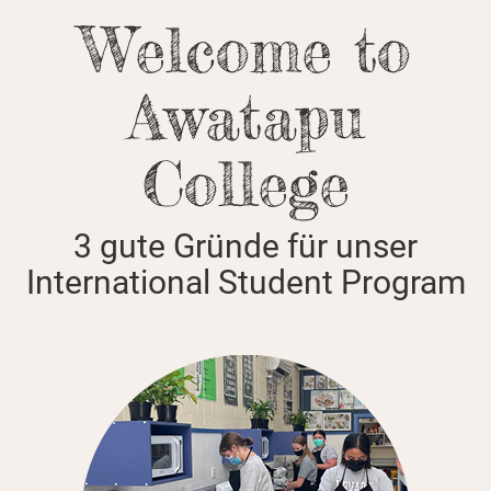
Welcome to
Awatapu
College
3 gute Gründe für unser
International Student Program