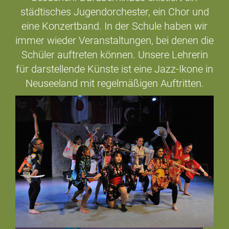
städtisches Jugendorchester, ein Chor und
eine Konzertband. In der Schule haben wir
immer wieder Veranstaltungen, bei denen die
Schüler auftreten können. Unsere Lehrerin
für darstellende Künste ist eine Jazz-Ikone in
Neuseeland mit regelmäßigen Auftritten.