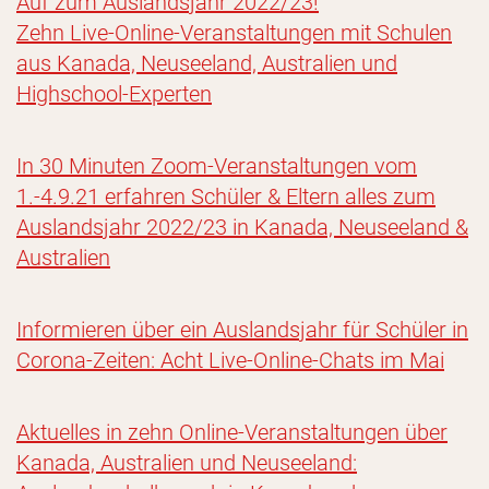
Auf zum Auslandsjahr 2022/23!
Zehn Live-Online-Veranstaltungen mit Schulen
aus Kanada, Neuseeland, Australien und
Highschool-Experten
In 30 Minuten Zoom-Veranstaltungen vom
1.-4.9.21 erfahren Schüler & Eltern alles zum
Auslandsjahr 2022/23 in Kanada, Neuseeland &
Australien
Informieren über ein Auslandsjahr für Schüler in
Corona-Zeiten: Acht Live-Online-Chats im Mai
Aktuelles in zehn Online-Veranstaltungen über
Kanada, Australien und Neuseeland: