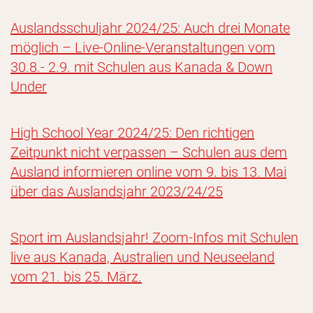
Auslandsschuljahr 2024/25: Auch drei Monate
möglich – Live-Online-Veranstaltungen vom
30.8.- 2.9. mit Schulen aus Kanada & Down
Under
High School Year 2024/25: Den richtigen
Zeitpunkt nicht verpassen – Schulen aus dem
Ausland informieren online vom 9. bis 13. Mai
über das Auslandsjahr 2023/24/25
Sport im Auslandsjahr! Zoom-Infos mit Schulen
live aus Kanada, Australien und Neuseeland
vom 21. bis 25. März.