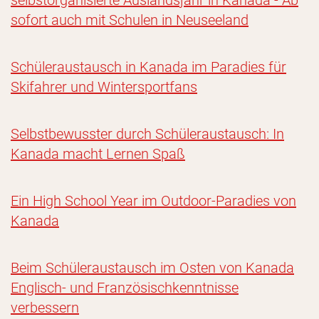
selbstorganisierte Auslandsjahr in Kanada - Ab
sofort auch mit Schulen in Neuseeland
Schüleraustausch in Kanada im Paradies für
Skifahrer und Wintersportfans
Selbstbewusster durch Schüleraustausch: In
Kanada macht Lernen Spaß
Ein High School Year im Outdoor-Paradies von
Kanada
Beim Schüleraustausch im Osten von Kanada
Englisch- und Französischkenntnisse
verbessern