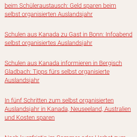
beim Schüleraustausch: Geld sparen beim
selbst organisierten Auslandsjahr
Schulen aus Kanada zu Gast in Bonn: Infoabend
selbst organisiertes Auslandsjahr
Schulen aus Kanada informieren in Bergisch
Gladbach: Tipps fürs selbst organisierte
Auslandsjahr
In fünf Schritten zum selbst organisierten
Auslandsjahr in Kanada, Neuseeland, Australien
und Kosten sparen