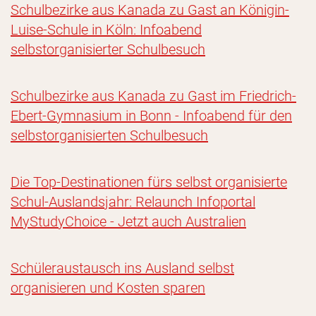
Schulbezirke aus Kanada zu Gast an Königin-
Luise-Schule in Köln: Infoabend
selbstorganisierter Schulbesuch
Schulbezirke aus Kanada zu Gast im Friedrich-
Ebert-Gymnasium in Bonn - Infoabend für den
selbstorganisierten Schulbesuch
Die Top-Destinationen fürs selbst organisierte
Schul-Auslandsjahr: Relaunch Infoportal
MyStudyChoice - Jetzt auch Australien
Schüleraustausch ins Ausland selbst
organisieren und Kosten sparen