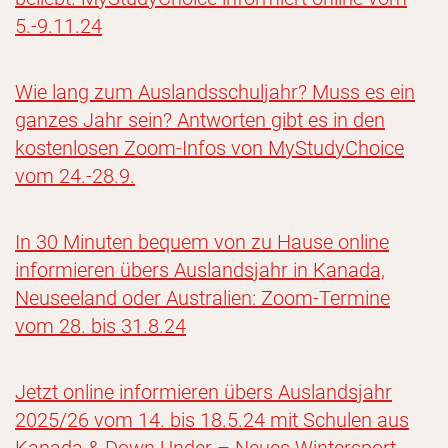
5.-9.11.24
Wie lang zum Auslandsschuljahr? Muss es ein
ganzes Jahr sein? Antworten gibt es in den
kostenlosen Zoom-Infos von MyStudyChoice
vom 24.-28.9.
In 30 Minuten bequem von zu Hause online
informieren übers Auslandsjahr in Kanada,
Neuseeland oder Australien: Zoom-Termine
vom 28. bis 31.8.24
Jetzt online informieren übers Auslandsjahr
2025/26 vom 14. bis 18.5.24 mit Schulen aus