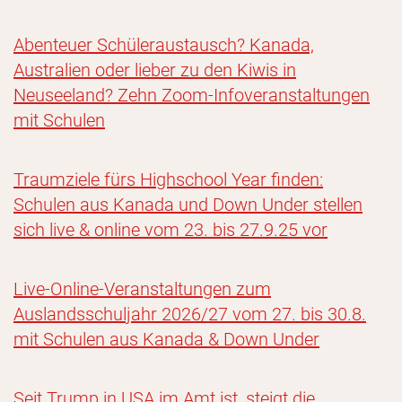
Abenteuer Schüleraustausch? Kanada,
Australien oder lieber zu den Kiwis in
Neuseeland? Zehn Zoom-Infoveranstaltungen
mit Schulen
Traumziele fürs Highschool Year finden:
Schulen aus Kanada und Down Under stellen
sich live & online vom 23. bis 27.9.25 vor
Live-Online-Veranstaltungen zum
Auslandsschuljahr 2026/27 vom 27. bis 30.8.
mit Schulen aus Kanada & Down Under
Seit Trump in USA im Amt ist, steigt die