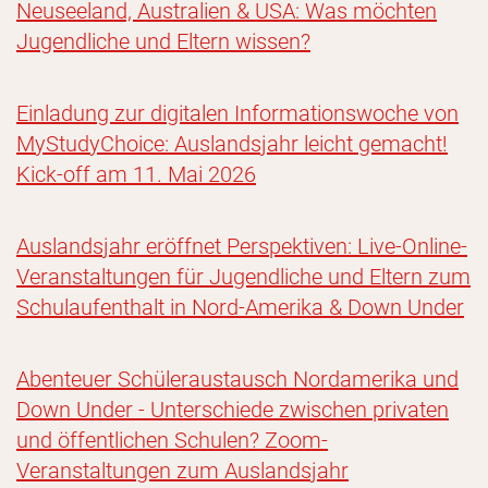
Neuseeland, Australien & USA: Was möchten
Jugendliche und Eltern wissen?
Einladung zur digitalen Informationswoche von
MyStudyChoice: Auslandsjahr leicht gemacht!
Kick-off am 11. Mai 2026
Auslandsjahr eröffnet Perspektiven: Live-Online-
Veranstaltungen für Jugendliche und Eltern zum
Schulaufenthalt in Nord-Amerika & Down Under
Abenteuer Schüleraustausch Nordamerika und
Down Under - Unterschiede zwischen privaten
und öffentlichen Schulen? Zoom-
Veranstaltungen zum Auslandsjahr