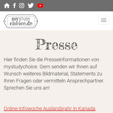
Navig
Presse
Hier finden Sie die Presseinformationen von
mystudychoice. Gern senden wir Ihnen auf
Wunsch weiteres Bildmaterial, Statements zu
Ihren Fragen oder vermitteln Ansprechpartner.
Sprechen Sie uns an!
Online-Infowoche Auslandsjahr in Kanada,