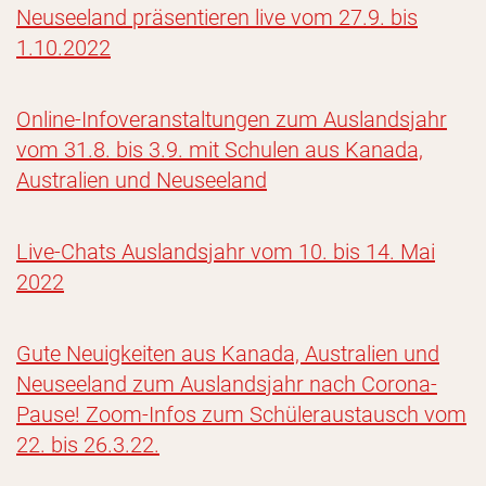
Neuseeland präsentieren live vom 27.9. bis
1.10.2022
Online-Infoveranstaltungen zum Auslandsjahr
vom 31.8. bis 3.9. mit Schulen aus Kanada,
Australien und Neuseeland
Live-Chats Auslandsjahr vom 10. bis 14. Mai
2022
Gute Neuigkeiten aus Kanada, Australien und
Neuseeland zum Auslandsjahr nach Corona-
Pause! Zoom-Infos zum Schüleraustausch vom
22. bis 26.3.22.