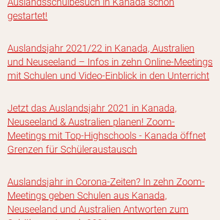
Auslandsschulbesuch in Kanada schon
gestartet!
Auslandsjahr 2021/22 in Kanada, Australien
und Neuseeland – Infos in zehn Online-Meetings
mit Schulen und Video-Einblick in den Unterricht
Jetzt das Auslandsjahr 2021 in Kanada,
Neuseeland & Australien planen! Zoom-
Meetings mit Top-Highschools - Kanada öffnet
Grenzen für Schüleraustausch
Auslandsjahr in Corona-Zeiten? In zehn Zoom-
Meetings geben Schulen aus Kanada,
Neuseeland und Australien Antworten zum