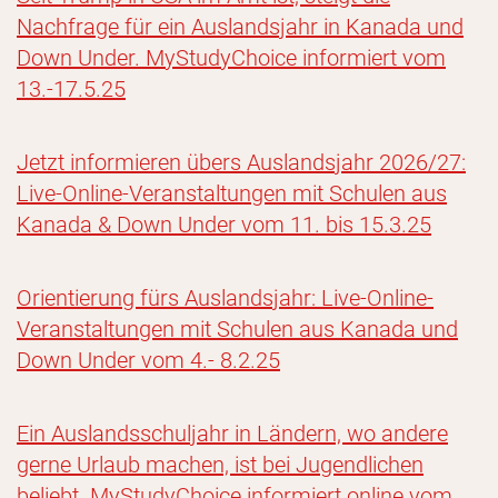
Nachfrage für ein Auslandsjahr in Kanada und
Down Under. MyStudyChoice informiert vom
13.-17.5.25
Jetzt informieren übers Auslandsjahr 2026/27:
Live-Online-Veranstaltungen mit Schulen aus
Kanada & Down Under vom 11. bis 15.3.25
Orientierung fürs Auslandsjahr: Live-Online-
Veranstaltungen mit Schulen aus Kanada und
Down Under vom 4.- 8.2.25
Ein Auslandsschuljahr in Ländern, wo andere
gerne Urlaub machen, ist bei Jugendlichen
beliebt. MyStudyChoice informiert online vom