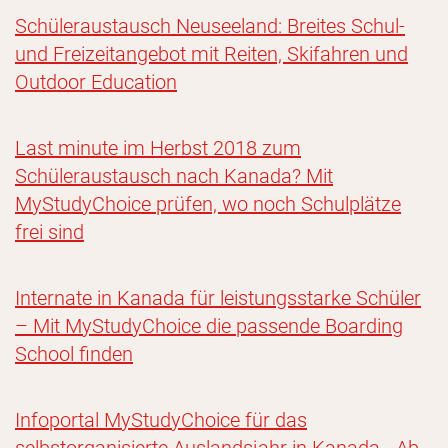
Schüleraustausch Neuseeland: Breites Schul-
und Freizeitangebot mit Reiten, Skifahren und
Outdoor Education
Last minute im Herbst 2018 zum
Schüleraustausch nach Kanada? Mit
MyStudyChoice prüfen, wo noch Schulplätze
frei sind
Internate in Kanada für leistungsstarke Schüler
– Mit MyStudyChoice die passende Boarding
School finden
Infoportal MyStudyChoice für das