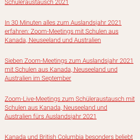
Schüleraustausch 2021
In 30 Minuten alles zum Auslandsjahr 2021
erfahren: Zoom-Meetings mit Schulen aus
Kanada, Neuseeland und Australien
Sieben Zoom-Meetings zum Auslandsjahr 2021
mit Schulen aus Kanada, Neuseeland und
Australien im September
Zoom-Live-Meetings zum Schüleraustausch mit
Schulen aus Kanada, Neuseeland und
Australien fürs Auslandsjahr 2021
Kanada und British Columbia besonders beliebt