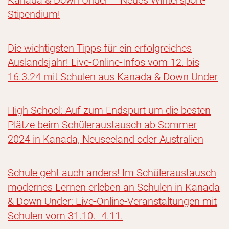
Kanada & Down Under – Neues Wintersport-
Stipendium!
Die wichtigsten Tipps für ein erfolgreiches
Auslandsjahr! Live-Online-Infos vom 12. bis
16.3.24 mit Schulen aus Kanada & Down Under
High School: Auf zum Endspurt um die besten
Plätze beim Schüleraustausch ab Sommer
2024 in Kanada, Neuseeland oder Australien
Schule geht auch anders! Im Schüleraustausch
modernes Lernen erleben an Schulen in Kanada
& Down Under: Live-Online-Veranstaltungen mit
Schulen vom 31.10.- 4.11.