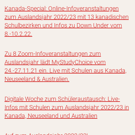
Kanada-Special: Online-Infoveranstaltungen
zum Auslandsjahr 2022/23 mit 13 kanadischen
Schulbezirken und Infos zu Down Under vom
8.-10.2.22.
Zu 8 Zoom-Infoveranstaltungen zum
Auslandsjahr lädt MyStudyChoice vom
24.-27.11.21 ein. Live mit Schulen aus Kanada,
Neuseeland & Australien.
Digitale Woche zum Schüleraustausch: Live-
Infos mit Schulen zum Auslandsjahr 2022/23 in
Kanada, Neuseeland und Australien