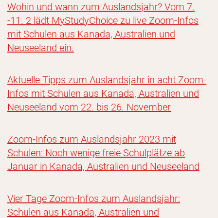
Wohin und wann zum Auslandsjahr? Vom 7.
-11. 2 lädt MyStudyChoice zu live Zoom-Infos
mit Schulen aus Kanada, Australien und
Neuseeland ein.
Aktuelle Tipps zum Auslandsjahr in acht Zoom-
Infos mit Schulen aus Kanada, Australien und
Neuseeland vom 22. bis 26. November
Zoom-Infos zum Auslandsjahr 2023 mit
Schulen: Noch wenige freie Schulplätze ab
Januar in Kanada, Australien und Neuseeland
Vier Tage Zoom-Infos zum Auslandsjahr:
Schulen aus Kanada, Australien und