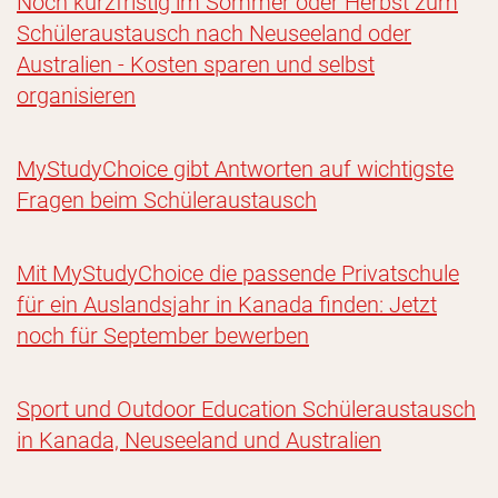
Noch kurzfristig im Sommer oder Herbst zum
Schüleraustausch nach Neuseeland oder
Australien - Kosten sparen und selbst
organisieren
MyStudyChoice gibt Antworten auf wichtigste
Fragen beim Schüleraustausch
Mit MyStudyChoice die passende Privatschule
für ein Auslandsjahr in Kanada finden: Jetzt
noch für September bewerben
Sport und Outdoor Education Schüleraustausch
in Kanada, Neuseeland und Australien